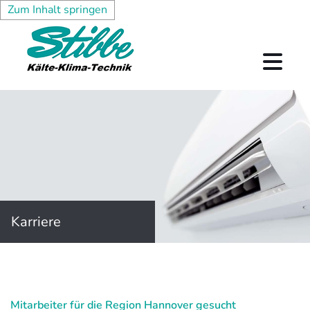
Zum Inhalt springen
Karriere
Mitarbeiter für die Region Hannover gesucht